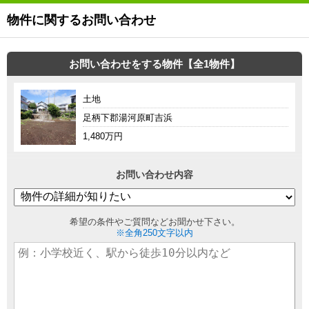
物件に関するお問い合わせ
お問い合わせをする物件【全1物件】
土地
足柄下郡湯河原町吉浜
1,480万円
お問い合わせ内容
希望の条件やご質問などお聞かせ下さい。
※全角250文字以内