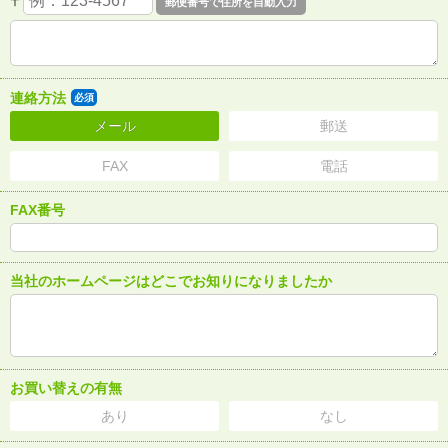
〒
連絡方法
必須
メール
郵送
FAX
電話
FAX番号
当社のホームページはどこでお知りになりましたか
お買い替えの有無
あり
なし