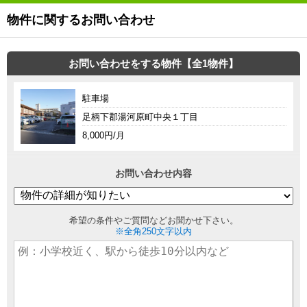
物件に関するお問い合わせ
お問い合わせをする物件【全1物件】
駐車場
足柄下郡湯河原町中央１丁目
8,000円/月
お問い合わせ内容
希望の条件やご質問などお聞かせ下さい。
※全角250文字以内