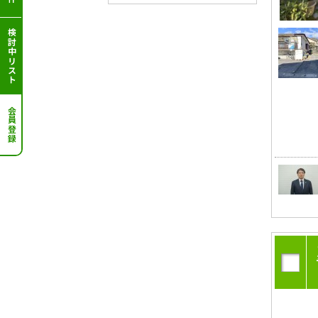
検討中リスト
会員登録