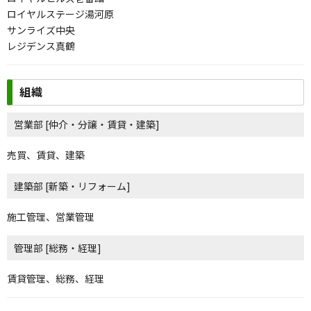
ロイヤルステージ湯河原
サンライズ中央
レジデンス真鶴
組織
営業部
[仲介・分譲・賃貸・建築]
売買、賃貸、建築
建築部
[新築・リフォーム]
施工管理、営業管理
管理部
[総務・経理]
賃貸管理、総務、経理