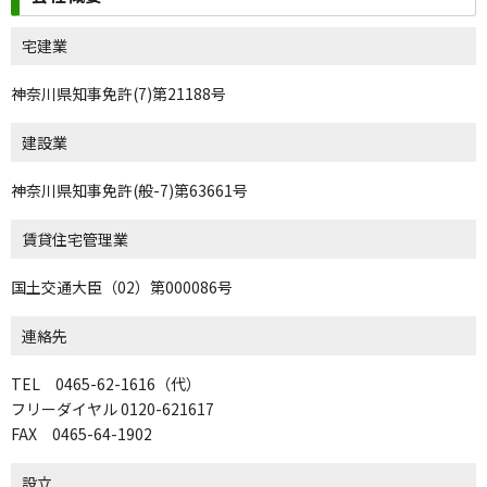
宅建業
神奈川県知事免許(7)第21188号
建設業
神奈川県知事免許(般-7)第63661号
賃貸住宅管理業
国土交通大臣（02）第000086号
連絡先
TEL 0465-62-1616（代）
フリーダイヤル 0120-621617
FAX 0465-64-1902
設立