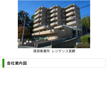
賃貸事業所 レジデンス真鶴
会社案内図