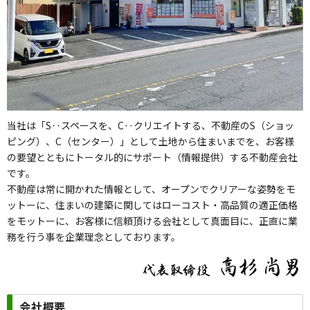
当社は「S‥スペースを、C‥クリエイトする、不動産のS（ショッ
ピング）、C（センター）」として土地から住まいまでを、お客様
の要望とともにトータル的にサポート（情報提供）する不動産会社
です。
不動産は常に開かれた情報として、オープンでクリアーな姿勢をモ
ットーに、住まいの建築に関してはローコスト・高品質の適正価格
をモットーに、お客様に信頼頂ける会社として真面目に、正直に業
務を行う事を企業理念としております。
会社概要