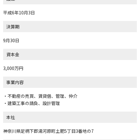
平成6年10月3日
決算期
9月30日
資本金
3,000万円
事業内容
・不動産の売買、賃貸借、管理、仲介
・建築工事の請負、設計管理
本社
神奈川県足柄下郡湯河原町土肥5丁目3番地の7