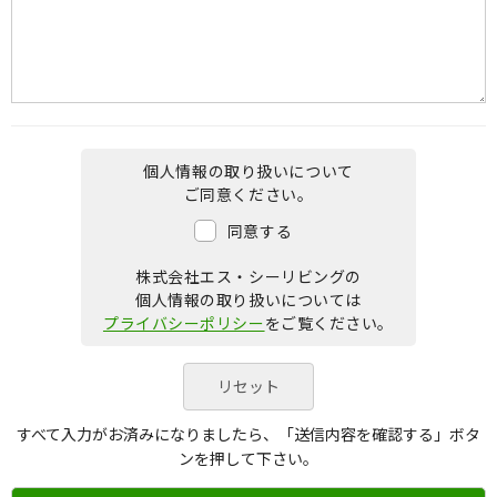
個人情報の取り扱いについて
ご同意ください。
同意する
株式会社エス・シーリビングの
個人情報の取り扱いについては
プライバシーポリシー
をご覧ください。
すべて入力がお済みになりましたら、「送信内容を確認する」ボタ
ンを押して下さい。