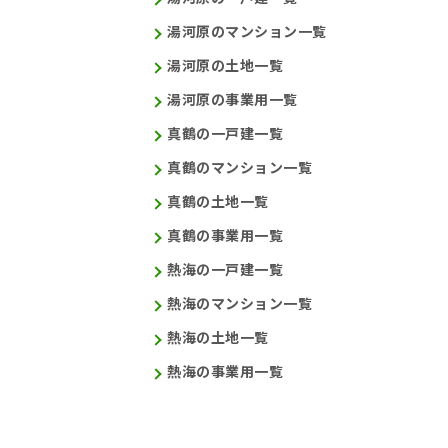
湯河原のマンション一覧
湯河原の土地一覧
湯河原の事業用一覧
真鶴の一戸建一覧
真鶴のマンション一覧
真鶴の土地一覧
真鶴の事業用一覧
熱海の一戸建一覧
熱海のマンション一覧
熱海の土地一覧
熱海の事業用一覧