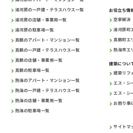
湯河原の一戸建・テラスハウス一覧
お役立ち情
空家解決
湯河原の店舗・事業用一覧
湯河原町
湯河原の駐車場一覧
真鶴町エ
真鶴のアパート・マンション一覧
熱海市エ
真鶴の一戸建・テラスハウス一覧
真鶴の店舗・事業用一覧
建築につい
真鶴の駐車場一覧
建築リフ
熱海のアパート・マンション一覧
エス・シ
熱海の一戸建・テラスハウス一覧
エス・シ
熱海の店舗・事業用一覧
お困り事
熱海の駐車場一覧
サイトマ