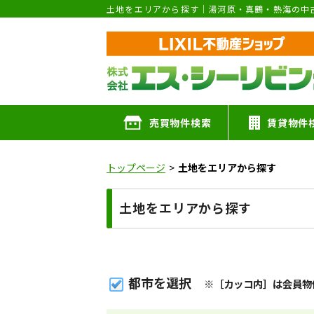
土地をエリアから探す｜湯河原・真鶴・熱海の中
売買物件検索
賃貸物件
トップページ
土地をエリアから探す
土地をエリアから探す
都市を選択
※［カッコ内］は会員物