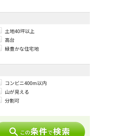
土地40坪以上
高台
緑豊かな住宅地
コンビニ400m以内
山が見える
分割可