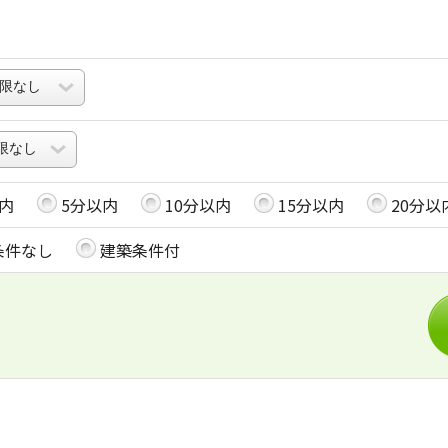
内
5分以内
10分以内
15分以内
20分以
条件なし
建築条件付