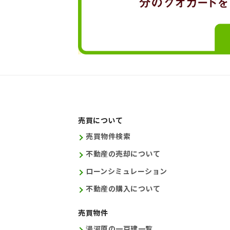
売買について
売買物件検索
不動産の売却について
ローンシミュレーション
不動産の購入について
売買物件
湯河原の一戸建一覧