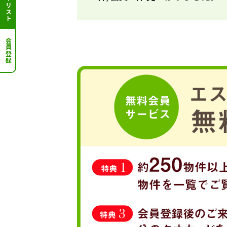
検討中リスト
会員登録