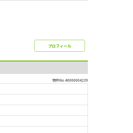
プロフィール
物件No.40000004239