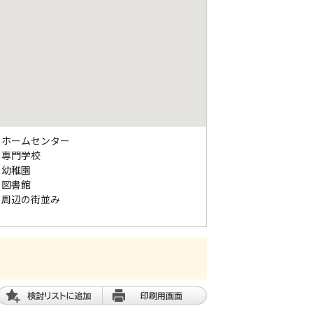
ホームセンター
専門学校
幼稚園
図書館
周辺の街並み