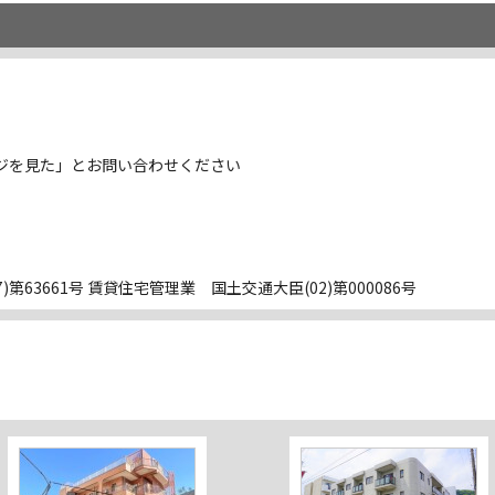
ジを見た」とお問い合わせください
第63661号 賃貸住宅管理業 国土交通大臣(02)第000086号