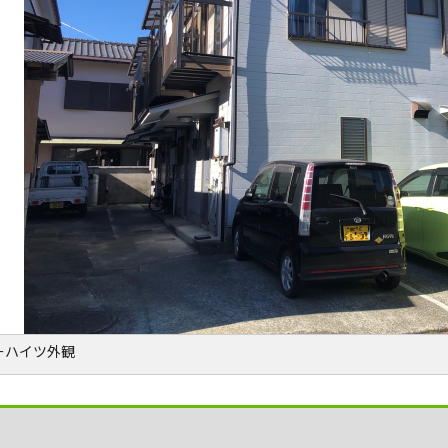
ーハイツ外観