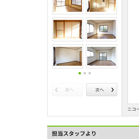
ニコ
担当スタッフより