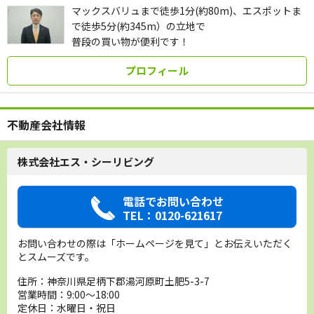
マックスバリュまで徒歩1分(約80m)、エスポットま
で徒歩5分(約345m）の立地で
普段の買い物が便利です！
プロフィール
不動産会社情報
株式会社エス・シーリビング
電話でお問い合わせ
TEL：0120-621617
お問い合わせの際は「ホームページを見て」とお伝えいただく
とスムーズです。
住所：神奈川県足柄下郡湯河原町土肥5-3-7
営業時間：9:00～18:00
定休日：水曜日・祝日