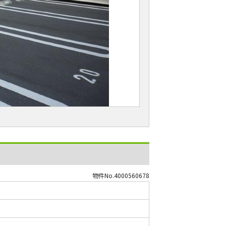
物件No.4000560678