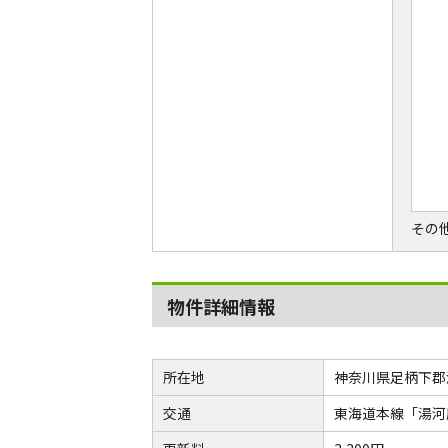
その
物件詳細情報
所在地
神奈川県足柄下郡
交通
東海道本線「湯河