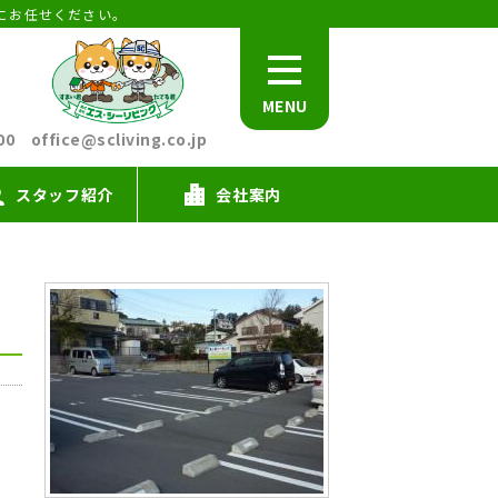
にお任せください。
MENU
office@scliving.co.jp
スタッフ紹介
会社案内