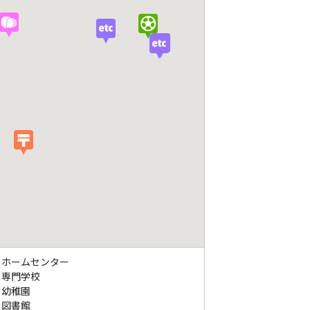
ホームセンター
専門学校
幼稚園
図書館