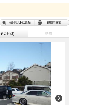
その他(3)
動画