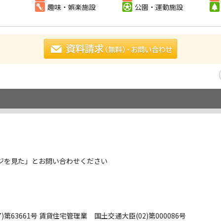
趣味・娯楽施設
公園・運動施設
ジを見た」とお問い合わせください
第63661号 賃貸住宅管理業 国土交通大臣(02)第000086号