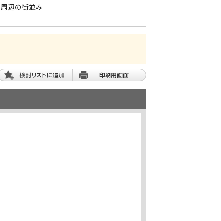
周辺の街並み