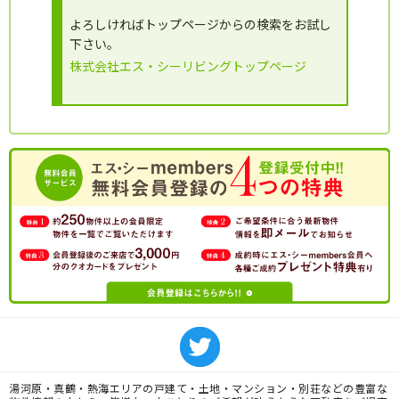
よろしければトップページからの検索をお試し
下さい。
株式会社エス・シーリビングトップページ
湯河原・真鶴・熱海エリアの戸建て・土地・マンション・別荘などの豊富な