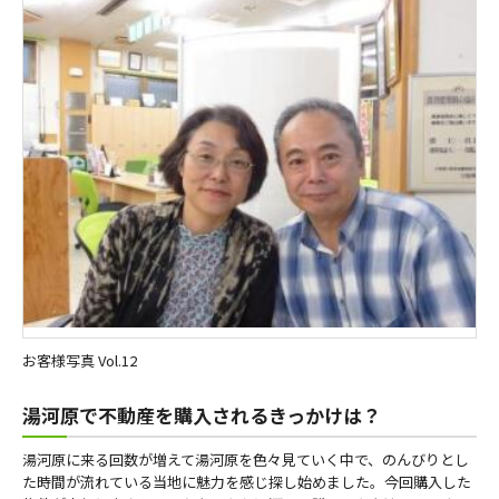
お客様写真 Vol.12
湯河原で不動産を購入されるきっかけは？
湯河原に来る回数が増えて湯河原を色々見ていく中で、のんびりとし
た時間が流れている当地に魅力を感じ探し始めました。今回購入した