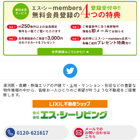
湯河原・真鶴・熱海エリアの戸建て・土地・マンション・別荘などの豊富な
物件情報の中から、皆様お一人ひとりのご希望が叶うような不動産をご提案
致します。
メールでの
0120-621617
お問い合わせは
こちら