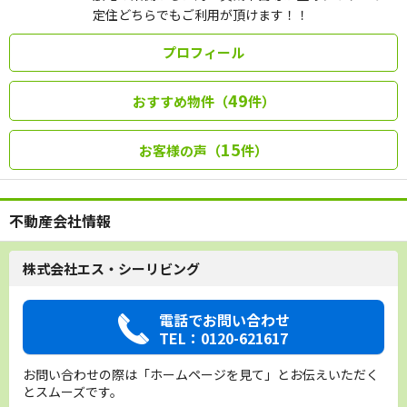
定住どちらでもご利用が頂けます！！
プロフィール
49
おすすめ物件（
件）
15
お客様の声（
件）
不動産会社情報
株式会社エス・シーリビング
電話でお問い合わせ
TEL：0120-621617
お問い合わせの際は「ホームページを見て」とお伝えいただく
とスムーズです。