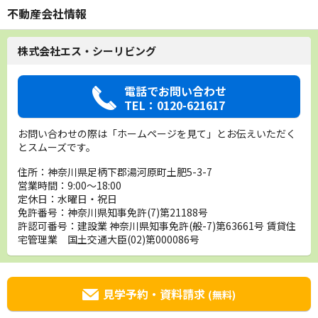
不動産会社情報
株式会社エス・シーリビング
電話でお問い合わせ
TEL：0120-621617
お問い合わせの際は「ホームページを見て」とお伝えいただく
とスムーズです。
住所：神奈川県足柄下郡湯河原町土肥5-3-7
営業時間：9:00～18:00
定休日：水曜日・祝日
免許番号：神奈川県知事免許(7)第21188号
許認可番号：建設業 神奈川県知事免許(般-7)第63661号 賃貸住
宅管理業 国土交通大臣(02)第000086号
見学予約・資料請求
(無料)