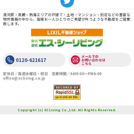
湯河原・真鶴・熱海エリアの戸建て・土地・マンション・別荘などの豊富な
物件情報の中から、皆様お一人ひとりのご希望が叶うような不動産をご提案
致します。
メールでの
0120-621617
お問い合わせは
こちら
定休日／毎週水曜日・祝日 営業時間／AM9:00〜PM6:00
office@scliving.co.jp
Copyright (c) SCLiving Co.,Ltd. All Rights Reserved.