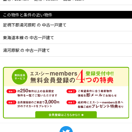
この物件と条件の近い物件
足柄下郡湯河原町 の 中古一戸建て
東海道本線 の 中古一戸建て
湯河原駅 の 中古一戸建て