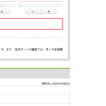
です。また、住宅ローンの審査では、多くの金融機
物件No.20000398855