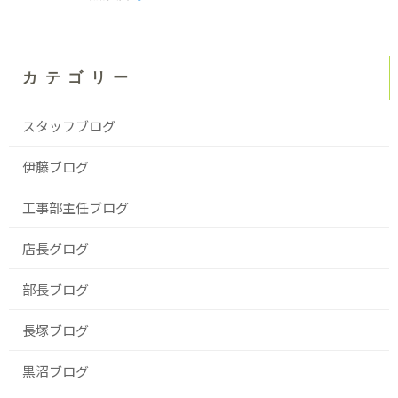
カテゴリー
スタッフブログ
伊藤ブログ
工事部主任ブログ
店長グログ
部長ブログ
長塚ブログ
黒沼ブログ