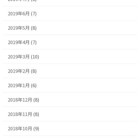
2019年6月
(7)
2019年5月
(8)
2019年4月
(7)
2019年3月
(10)
2019年2月
(8)
2019年1月
(6)
2018年12月
(8)
2018年11月
(8)
2018年10月
(9)