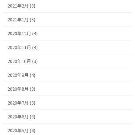
2021年2月
(3)
2021年1月
(5)
2020年12月
(4)
2020年11月
(4)
2020年10月
(3)
2020年9月
(4)
2020年8月
(3)
2020年7月
(3)
2020年6月
(3)
2020年5月
(4)