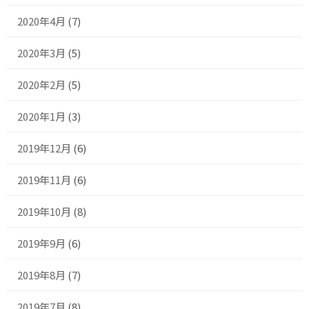
2020年4月
(7)
2020年3月
(5)
2020年2月
(5)
2020年1月
(3)
2019年12月
(6)
2019年11月
(6)
2019年10月
(8)
2019年9月
(6)
2019年8月
(7)
2019年7月
(8)