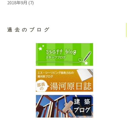
2018年9月
(7)
過去のブログ