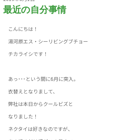
最近の自分事情
こんにちは！
湯河原エス・シーリビングブチョー
チカライシです！
あっ･･･という間に6月に突入。
衣替えとなりまして、
弊社は本日からクールビズと
なりました！
ネクタイは好きなのですが、