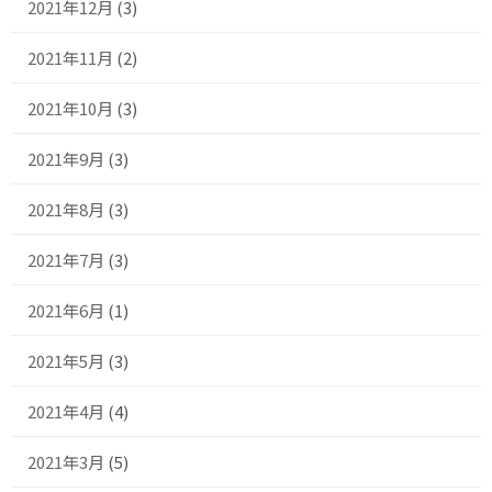
2021年12月
(3)
2021年11月
(2)
2021年10月
(3)
2021年9月
(3)
2021年8月
(3)
2021年7月
(3)
2021年6月
(1)
2021年5月
(3)
2021年4月
(4)
2021年3月
(5)