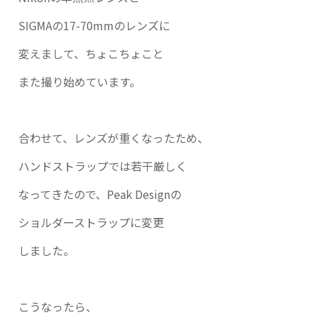
SIGMAの17-70mmのレンズに
変えまして、ちょこちょこと
また撮り始めています。
合わせて、レンズが重くなったため、
ハンドストラップでは若干厳しく
なってきたので、Peak Designの
ショルダーストラップに変更
しました。
こうなったら、