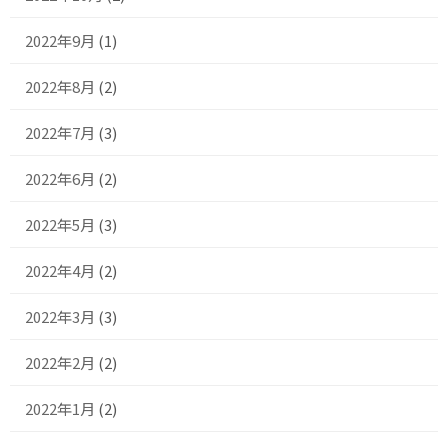
2022年9月
(1)
2022年8月
(2)
2022年7月
(3)
2022年6月
(2)
2022年5月
(3)
2022年4月
(2)
2022年3月
(3)
2022年2月
(2)
2022年1月
(2)