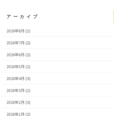
アーカイブ
2026年8月
(1)
2026年7月
(2)
2026年6月
(2)
2026年5月
(1)
2026年4月
(3)
2026年3月
(1)
2026年2月
(3)
2026年1月
(2)