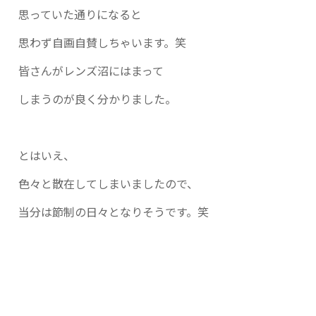
思っていた通りになると
思わず自画自賛しちゃいます。笑
皆さんがレンズ沼にはまって
しまうのが良く分かりました。
とはいえ、
色々と散在してしまいましたので、
当分は節制の日々となりそうです。笑