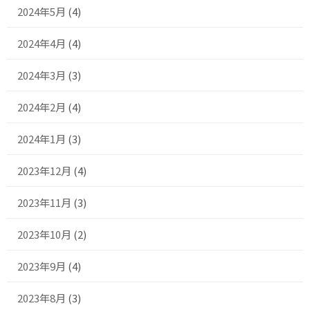
2024年5月
(4)
2024年4月
(4)
2024年3月
(3)
2024年2月
(4)
2024年1月
(3)
2023年12月
(4)
2023年11月
(3)
2023年10月
(2)
2023年9月
(4)
2023年8月
(3)