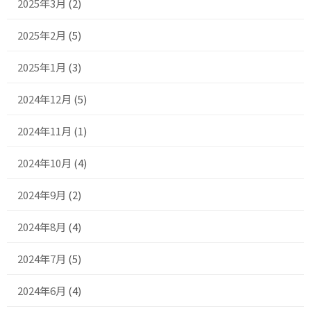
2025年3月
(2)
2025年2月
(5)
2025年1月
(3)
2024年12月
(5)
2024年11月
(1)
2024年10月
(4)
2024年9月
(2)
2024年8月
(4)
2024年7月
(5)
2024年6月
(4)