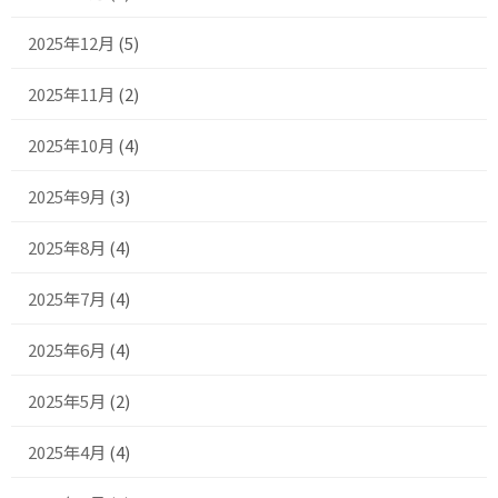
2025年12月
(5)
2025年11月
(2)
2025年10月
(4)
2025年9月
(3)
2025年8月
(4)
2025年7月
(4)
2025年6月
(4)
2025年5月
(2)
2025年4月
(4)