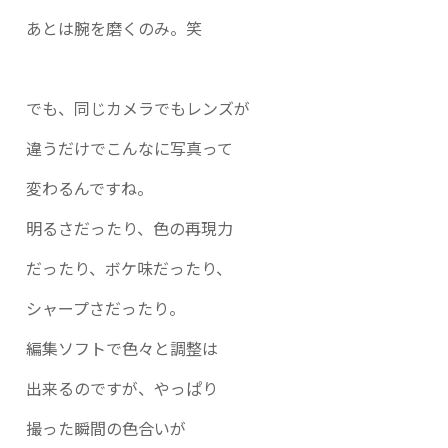
あとは腕を磨くのみ。笑
でも、同じカメラでもレンズが
違うだけでこんなに写真って
変わるんですね。
明るさだったり、色の再現力
だったり、ボケ味だったり、
シャープさだったり。
編集ソフトで色々と調整は
出来るのですが、やっぱり
撮った瞬間の色合いが