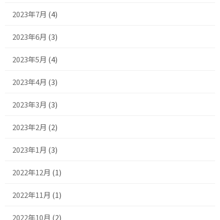
2023年7月
(4)
2023年6月
(3)
2023年5月
(4)
2023年4月
(3)
2023年3月
(3)
2023年2月
(2)
2023年1月
(3)
2022年12月
(1)
2022年11月
(1)
2022年10月
(2)