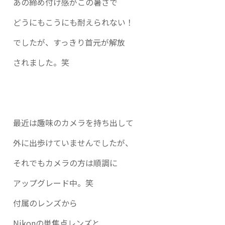
あの締め付け感がこの暑さで
どうにもこうにも耐えられない！
でしたが、すっきり首元が解放
されました。笑
最近は趣味のカメラを持ち出して
外に出歩けていませんでしたが、
それでもカメラの方は順調に
アップグレード中。笑
付属のレンズから
Nikonの単焦点レンズと