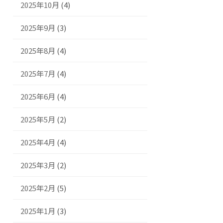
2025年10月
(4)
2025年9月
(3)
2025年8月
(4)
2025年7月
(4)
2025年6月
(4)
2025年5月
(2)
2025年4月
(4)
2025年3月
(2)
2025年2月
(5)
2025年1月
(3)