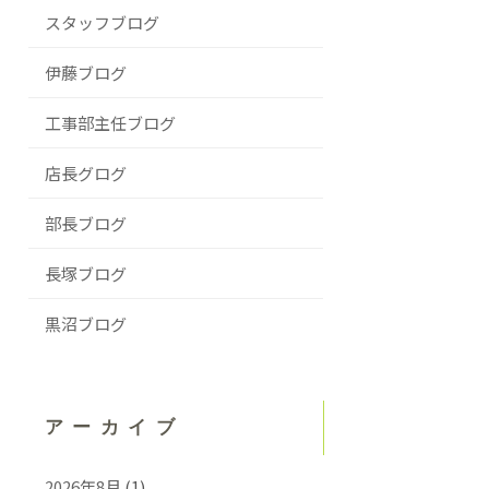
スタッフブログ
伊藤ブログ
工事部主任ブログ
店長グログ
部長ブログ
長塚ブログ
黒沼ブログ
アーカイブ
2026年8月
(1)