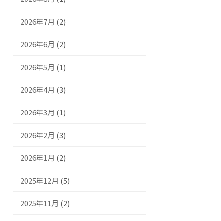
2026年7月
(2)
2026年6月
(2)
2026年5月
(1)
2026年4月
(3)
2026年3月
(1)
2026年2月
(3)
2026年1月
(2)
2025年12月
(5)
2025年11月
(2)