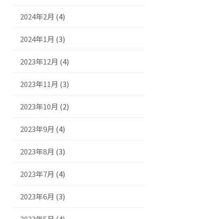
2024年2月
(4)
2024年1月
(3)
2023年12月
(4)
2023年11月
(3)
2023年10月
(2)
2023年9月
(4)
2023年8月
(3)
2023年7月
(4)
2023年6月
(3)
2023年5月
(4)