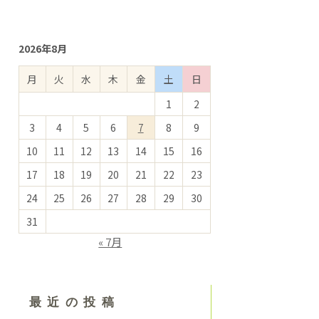
2026年8月
月
火
水
木
金
土
日
1
2
3
4
5
6
7
8
9
10
11
12
13
14
15
16
17
18
19
20
21
22
23
24
25
26
27
28
29
30
31
« 7月
最近の投稿