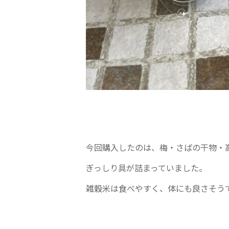
今回購入したのは、梅・さばの干物・
ぎっしり具が詰まっていました。
雑穀米は食べやすく、体にも良さそう