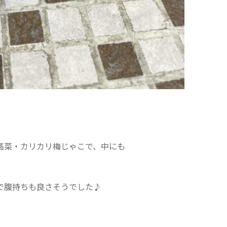
高菜・カリカリ梅じゃこで、中にも
で腹持ちも良さそうでした♪