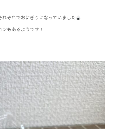
それぞれでおにぎりになっていました
ョンもあるようです！