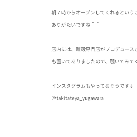
朝７時からオープンしてくれるという
ありがたいですね＾＾
店内には、雑穀専門店がプロデュース
も置いてありましたので、覗いてみて
インスタグラムもやってるそうです⇓
＠takitateya_yugawara