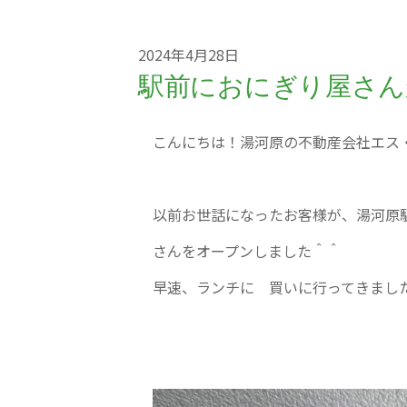
2024年4月28日
駅前におにぎり屋さん
こんにちは！湯河原の不動産会社エス
以前お世話になったお客様が、湯河原
さんをオープンしました＾＾
早速、ランチに 買いに行ってきまし