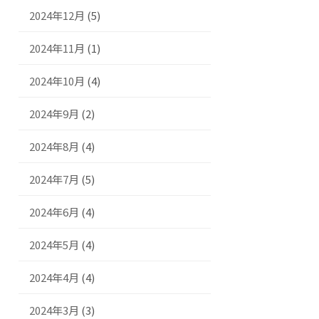
2024年12月
(5)
2024年11月
(1)
2024年10月
(4)
2024年9月
(2)
2024年8月
(4)
2024年7月
(5)
2024年6月
(4)
2024年5月
(4)
2024年4月
(4)
2024年3月
(3)