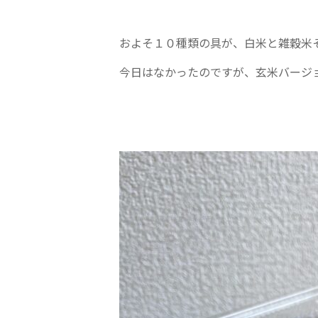
およそ１０種類の具が、白米と雑穀米
今日はなかったのですが、玄米バージ