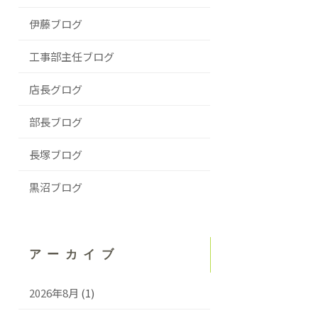
伊藤ブログ
工事部主任ブログ
店長グログ
部長ブログ
長塚ブログ
黒沼ブログ
アーカイブ
2026年8月
(1)