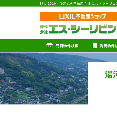
3月, 2019 | 湯河原の不動産会社 エス・シー
売買物件検索
賃貸物件
湯