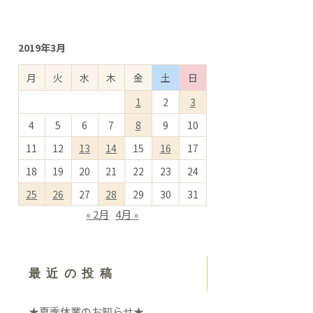
2019年3月
月
火
水
木
金
土
日
1
2
3
4
5
6
7
8
9
10
11
12
13
14
15
16
17
18
19
20
21
22
23
24
25
26
27
28
29
30
31
« 2月
4月 »
最近の投稿
★夏季休業のお知らせ★