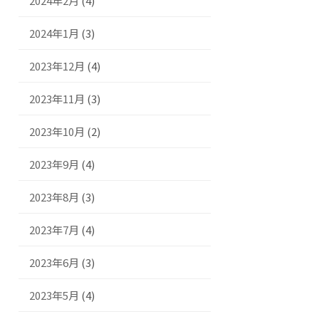
2024年2月
(4)
2024年1月
(3)
2023年12月
(4)
2023年11月
(3)
2023年10月
(2)
2023年9月
(4)
2023年8月
(3)
2023年7月
(4)
2023年6月
(3)
2023年5月
(4)