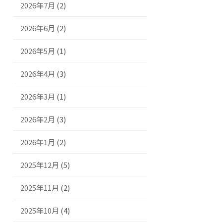
2026年7月
(2)
2026年6月
(2)
2026年5月
(1)
2026年4月
(3)
2026年3月
(1)
2026年2月
(3)
2026年1月
(2)
2025年12月
(5)
2025年11月
(2)
2025年10月
(4)