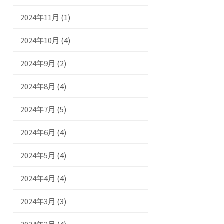
2024年11月
(1)
2024年10月
(4)
2024年9月
(2)
2024年8月
(4)
2024年7月
(5)
2024年6月
(4)
2024年5月
(4)
2024年4月
(4)
2024年3月
(3)