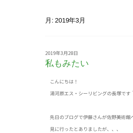
月:
2019年3月
2019年3月28日
私もみたい
こんにちは！
湯河原エス・シーリビングの長塚です
先日のブログで伊藤さんが佐野美術館
見に行ったとありましたが、、、