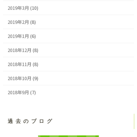
2019年3月
(10)
2019年2月
(8)
2019年1月
(6)
2018年12月
(8)
2018年11月
(8)
2018年10月
(9)
2018年9月
(7)
過去のブログ