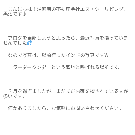
こんにちは！湯河原の不動産会社エス・シーリビング、
黒沼です♪
ブログを更新しようと思ったら、最近写真を撮っていま
せんでした
なので写真は、以前行ったインドの写真ですW
「ラーダークンダ」という聖地と呼ばれる場所です。
３月を過ぎましたが、まだまだお家を探されている人が
多いです。
何かありましたら、お気軽にお問い合わせください。