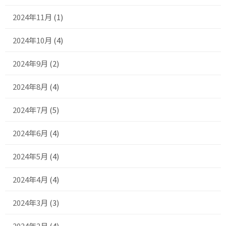
2024年11月
(1)
2024年10月
(4)
2024年9月
(2)
2024年8月
(4)
2024年7月
(5)
2024年6月
(4)
2024年5月
(4)
2024年4月
(4)
2024年3月
(3)
2024年2月
(4)