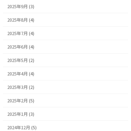
2025年9月
(3)
2025年8月
(4)
2025年7月
(4)
2025年6月
(4)
2025年5月
(2)
2025年4月
(4)
2025年3月
(2)
2025年2月
(5)
2025年1月
(3)
2024年12月
(5)