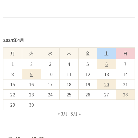
2024年4月
月
火
水
木
金
土
日
1
2
3
4
5
6
7
8
9
10
11
12
13
14
15
16
17
18
19
20
21
22
23
24
25
26
27
28
29
30
« 3月
5月 »