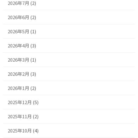
2026年7月
(2)
2026年6月
(2)
2026年5月
(1)
2026年4月
(3)
2026年3月
(1)
2026年2月
(3)
2026年1月
(2)
2025年12月
(5)
2025年11月
(2)
2025年10月
(4)