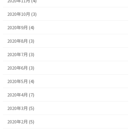
2020年11月
(4)
2020年10月
(3)
2020年9月
(4)
2020年8月
(3)
2020年7月
(3)
2020年6月
(3)
2020年5月
(4)
2020年4月
(7)
2020年3月
(5)
2020年2月
(5)