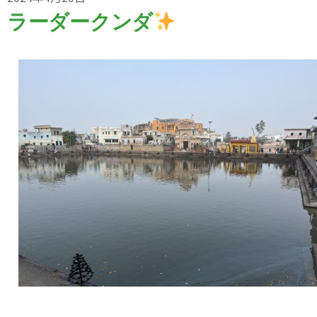
ラーダークンダ