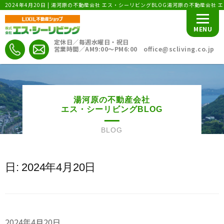
2024年4月20日 | 湯河原の不動産会社 エス・シーリビングBLOG湯河原の不動産会社 
MENU
定休日／毎週水曜日・祝日
営業時間／AM9:00〜PM6:00 office@scliving.co.jp
湯河原の不動産会社
エス・シーリビングBLOG
BLOG
日:
2024年4月20日
2024年4月20日