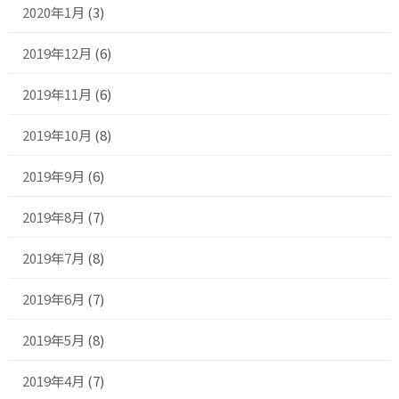
2020年1月
(3)
2019年12月
(6)
2019年11月
(6)
2019年10月
(8)
2019年9月
(6)
2019年8月
(7)
2019年7月
(8)
2019年6月
(7)
2019年5月
(8)
2019年4月
(7)