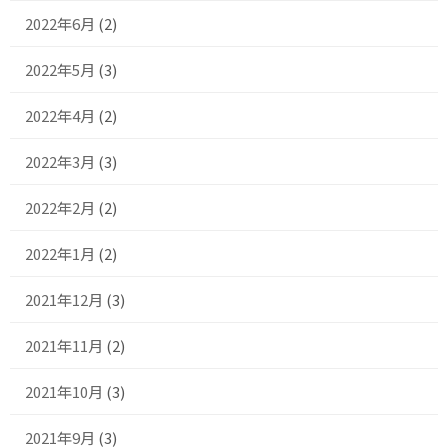
2022年6月
(2)
2022年5月
(3)
2022年4月
(2)
2022年3月
(3)
2022年2月
(2)
2022年1月
(2)
2021年12月
(3)
2021年11月
(2)
2021年10月
(3)
2021年9月
(3)