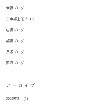
伊藤ブログ
工事部主任ブログ
店長グログ
部長ブログ
長塚ブログ
黒沼ブログ
アーカイブ
2026年8月
(1)