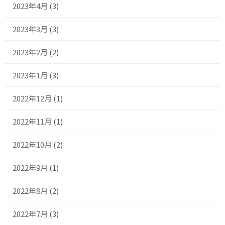
2023年4月
(3)
2023年3月
(3)
2023年2月
(2)
2023年1月
(3)
2022年12月
(1)
2022年11月
(1)
2022年10月
(2)
2022年9月
(1)
2022年8月
(2)
2022年7月
(3)