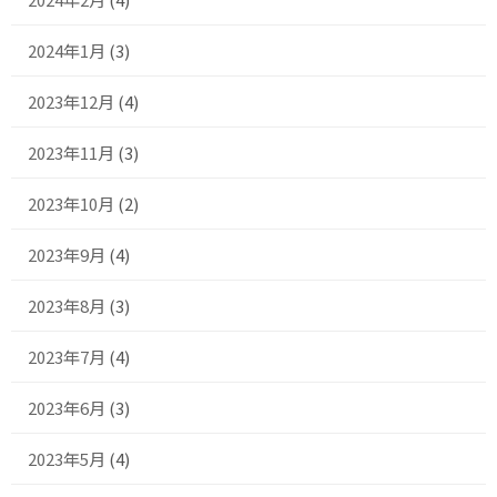
2024年1月
(3)
2023年12月
(4)
2023年11月
(3)
2023年10月
(2)
2023年9月
(4)
2023年8月
(3)
2023年7月
(4)
2023年6月
(3)
2023年5月
(4)