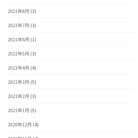
2021年8月
(3)
2021年7月
(3)
2021年6月
(1)
2021年5月
(3)
2021年4月
(4)
2021年3月
(5)
2021年2月
(3)
2021年1月
(5)
2020年12月
(4)