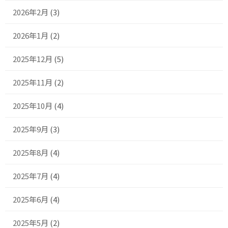
2026年2月
(3)
2026年1月
(2)
2025年12月
(5)
2025年11月
(2)
2025年10月
(4)
2025年9月
(3)
2025年8月
(4)
2025年7月
(4)
2025年6月
(4)
2025年5月
(2)