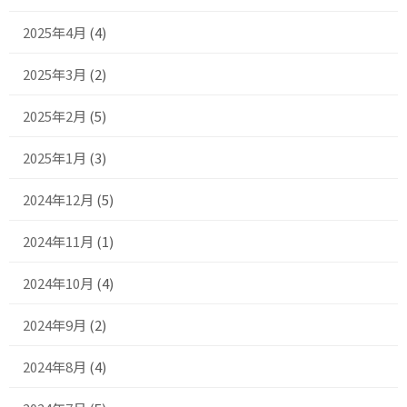
2025年4月
(4)
2025年3月
(2)
2025年2月
(5)
2025年1月
(3)
2024年12月
(5)
2024年11月
(1)
2024年10月
(4)
2024年9月
(2)
2024年8月
(4)