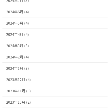
2024年7月
(5)
2024年6月
(4)
2024年5月
(4)
2024年4月
(4)
2024年3月
(3)
2024年2月
(4)
2024年1月
(3)
2023年12月
(4)
2023年11月
(3)
2023年10月
(2)