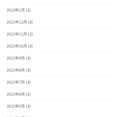
2022年1月
(2)
2021年12月
(3)
2021年11月
(2)
2021年10月
(3)
2021年9月
(3)
2021年8月
(3)
2021年7月
(3)
2021年6月
(1)
2021年5月
(3)