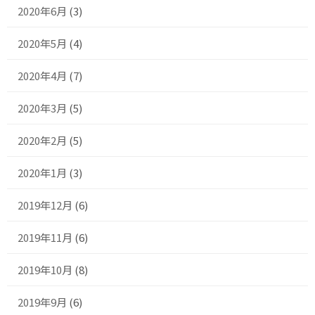
2020年6月
(3)
2020年5月
(4)
2020年4月
(7)
2020年3月
(5)
2020年2月
(5)
2020年1月
(3)
2019年12月
(6)
2019年11月
(6)
2019年10月
(8)
2019年9月
(6)