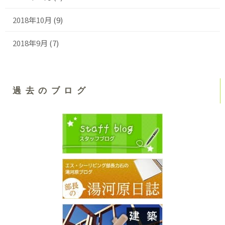
2018年10月
(9)
2018年9月
(7)
過去のブログ