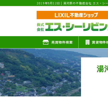
2019年9月12日 | 湯河原の不動産会社 エス・
売買物件検索
賃貸物件
湯