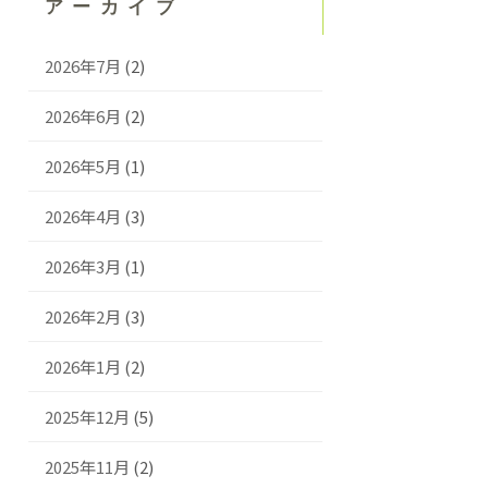
アーカイブ
2026年7月
(2)
2026年6月
(2)
2026年5月
(1)
2026年4月
(3)
2026年3月
(1)
2026年2月
(3)
2026年1月
(2)
2025年12月
(5)
2025年11月
(2)