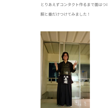
とりあえずコンタクト作るまで面はつ
胴と垂だけつけてみました！