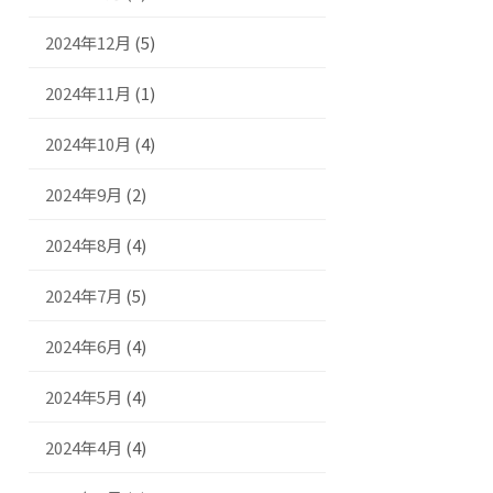
2024年12月
(5)
2024年11月
(1)
2024年10月
(4)
2024年9月
(2)
2024年8月
(4)
2024年7月
(5)
2024年6月
(4)
2024年5月
(4)
2024年4月
(4)