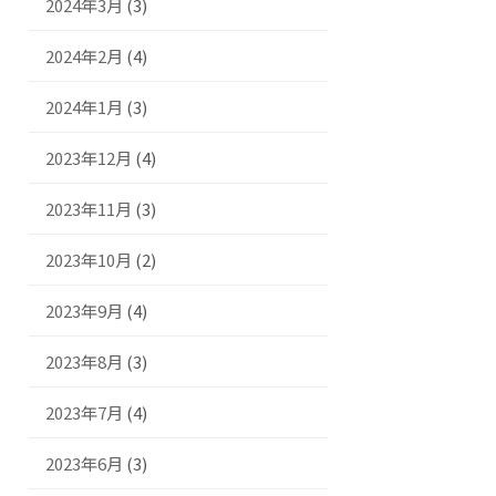
2024年3月
(3)
2024年2月
(4)
2024年1月
(3)
2023年12月
(4)
2023年11月
(3)
2023年10月
(2)
2023年9月
(4)
2023年8月
(3)
2023年7月
(4)
2023年6月
(3)