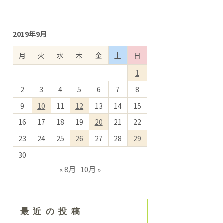
2019年9月
月
火
水
木
金
土
日
1
2
3
4
5
6
7
8
9
10
11
12
13
14
15
16
17
18
19
20
21
22
23
24
25
26
27
28
29
30
« 8月
10月 »
最近の投稿