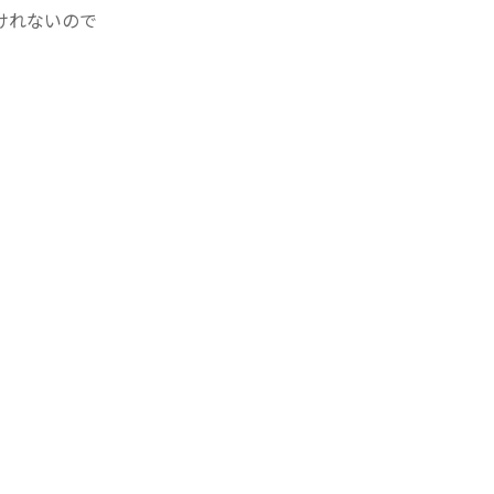
けれないので