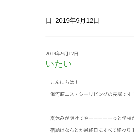
日:
2019年9月12日
2019年9月12日
いたい
こんにちは！
湯河原エス・シーリビングの長塚です
夏休みが明けてやーーーーーっと学校
宿題はなんとか最終日にすべて終わり