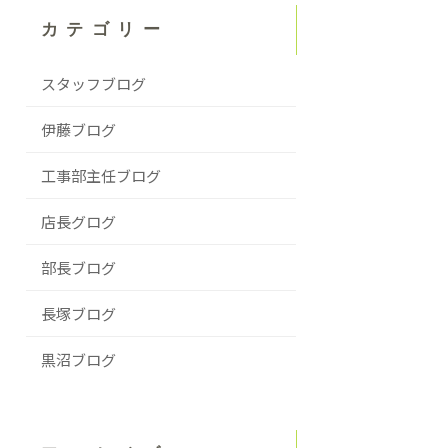
カテゴリー
スタッフブログ
伊藤ブログ
工事部主任ブログ
店長グログ
部長ブログ
長塚ブログ
黒沼ブログ