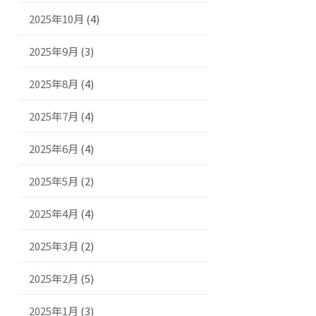
2025年10月
(4)
2025年9月
(3)
2025年8月
(4)
2025年7月
(4)
2025年6月
(4)
2025年5月
(2)
2025年4月
(4)
2025年3月
(2)
2025年2月
(5)
2025年1月
(3)