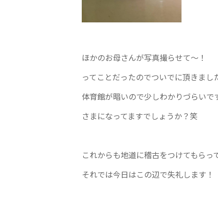
ほかのお母さんが写真撮らせて～！
ってことだったのでついでに頂きまし
体育館が暗いので少しわかりづらいで
さまになってますでしょうか？笑
これからも地道に稽古をつけてもらっ
それでは今日はこの辺で失礼します！